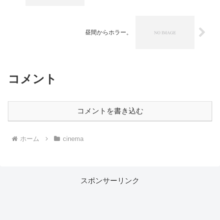
昼間からホラー。
コメント
コメントを書き込む
ホーム
cinema
スポンサーリンク