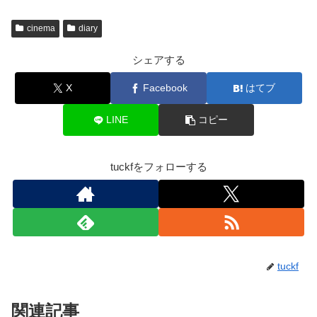
cinema
diary
シェアする
X
Facebook
はてブ
LINE
コピー
tuckfをフォローする
tuckf
関連記事