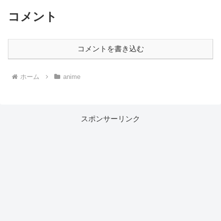
コメント
コメントを書き込む
ホーム
anime
スポンサーリンク