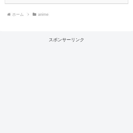
ホーム
anime
スポンサーリンク