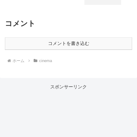
コメント
コメントを書き込む
ホーム
cinema
スポンサーリンク