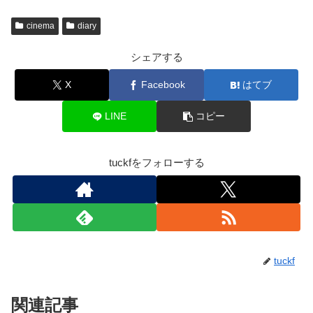
cinema
diary
シェアする
X
Facebook
はてブ
LINE
コピー
tuckfをフォローする
tuckf
関連記事