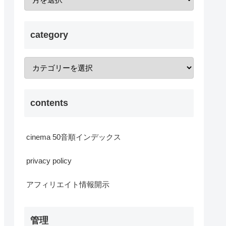
category
contents
cinema 50音順インデックス
privacy policy
アフィリエイト情報開示
管理