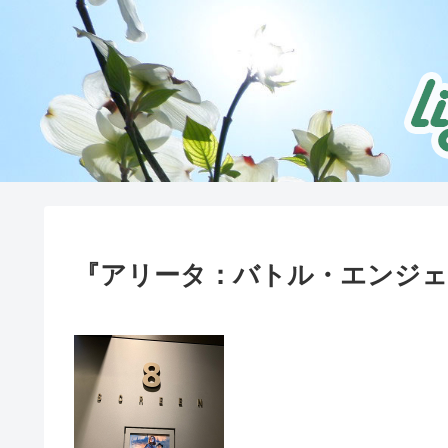
『アリータ：バトル・エンジェ