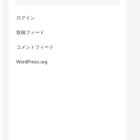
ログイン
投稿フィード
コメントフィード
WordPress.org