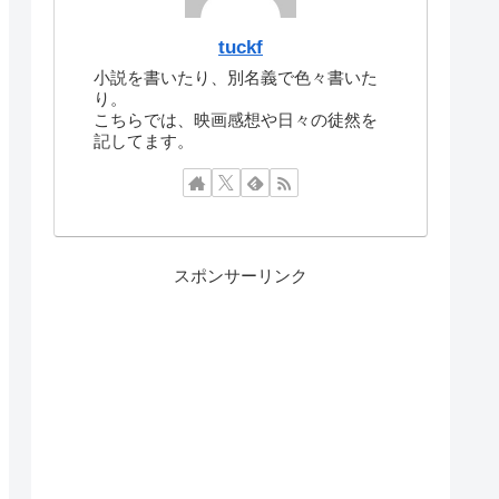
tuckf
小説を書いたり、別名義で色々書いた
り。
こちらでは、映画感想や日々の徒然を
記してます。
スポンサーリンク