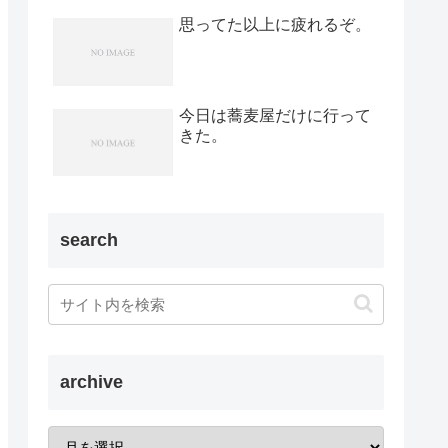
思ってた以上に疲れるぞ。
今日は蕎麦屋だけに行って
きた。
search
archive