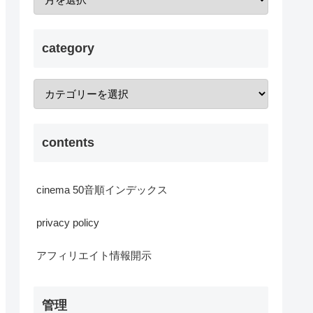
category
contents
cinema 50音順インデックス
privacy policy
アフィリエイト情報開示
管理