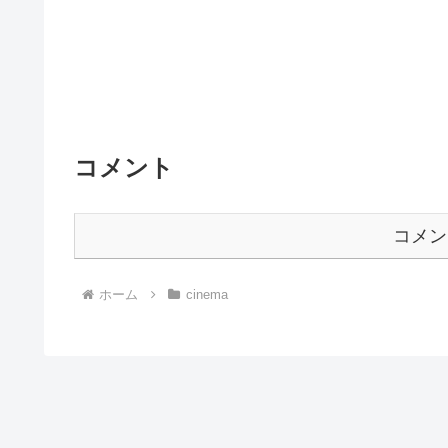
コメント
コメン
ホーム
cinema