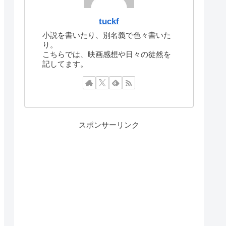
tuckf
小説を書いたり、別名義で色々書いた
り。
こちらでは、映画感想や日々の徒然を
記してます。
スポンサーリンク