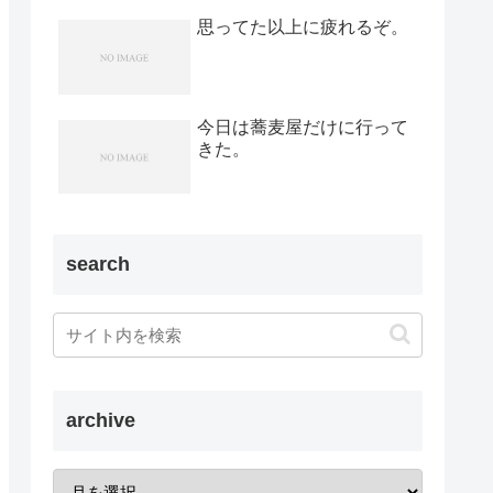
思ってた以上に疲れるぞ。
今日は蕎麦屋だけに行って
きた。
search
archive