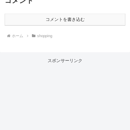
コメント
コメントを書き込む
ホーム
shopping
スポンサーリンク