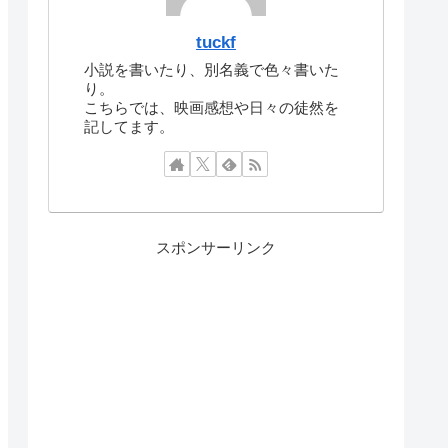
tuckf
小説を書いたり、別名義で色々書いた
り。
こちらでは、映画感想や日々の徒然を
記してます。
スポンサーリンク