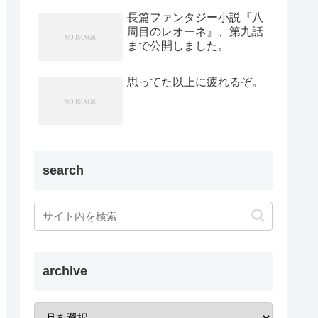
長篇ファンタジー小説『八
周目のレオーネ』、第九話
まで公開しました。
思ってた以上に疲れるぞ。
search
archive