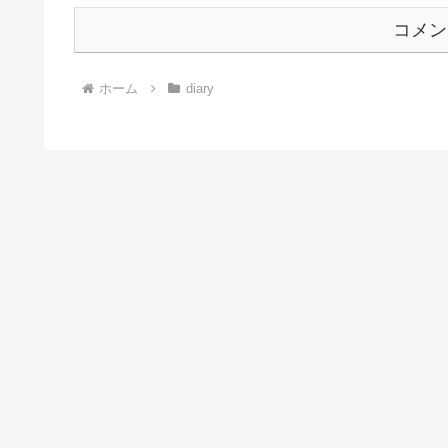
コメン
ホーム
diary