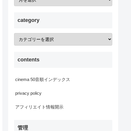
category
contents
cinema 50音順インデックス
privacy policy
アフィリエイト情報開示
管理