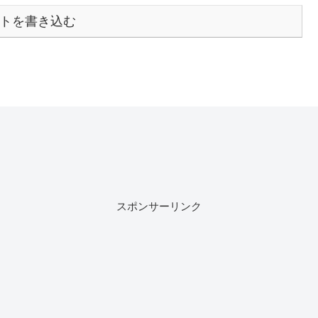
トを書き込む
スポンサーリンク