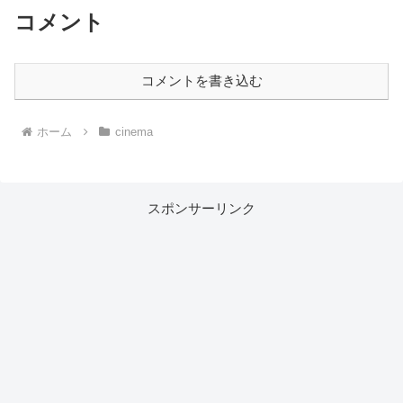
コメント
コメントを書き込む
ホーム
cinema
スポンサーリンク