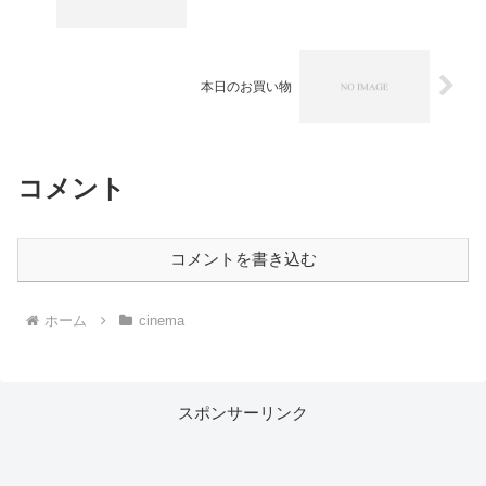
本日のお買い物
コメント
コメントを書き込む
ホーム
cinema
スポンサーリンク