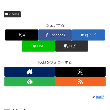
cinema
シェアする
X
Facebook
はてブ
LINE
コピー
tuckfをフォローする
tuckf