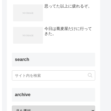
思ってた以上に疲れるぞ。
今日は蕎麦屋だけに行って
きた。
search
archive