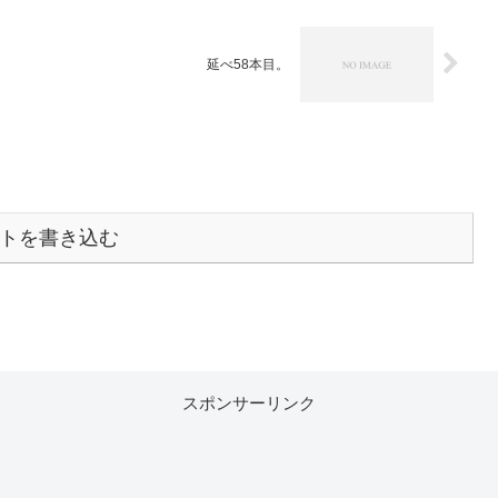
延べ58本目。
トを書き込む
スポンサーリンク