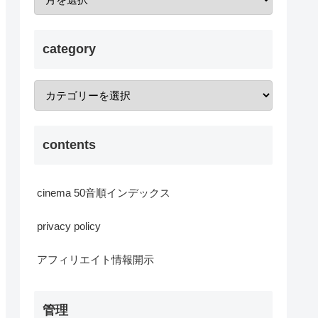
category
contents
cinema 50音順インデックス
privacy policy
アフィリエイト情報開示
管理