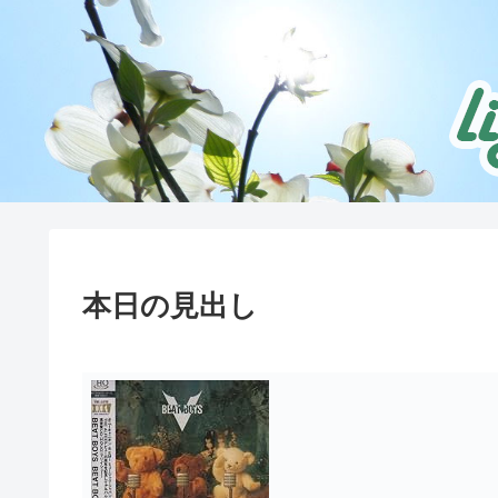
本日の見出し