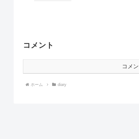
コメント
コメン
ホーム
diary