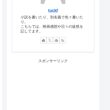
tuckf
小説を書いたり、別名義で色々書いた
り。
こちらでは、映画感想や日々の徒然を
記してます。
スポンサーリンク