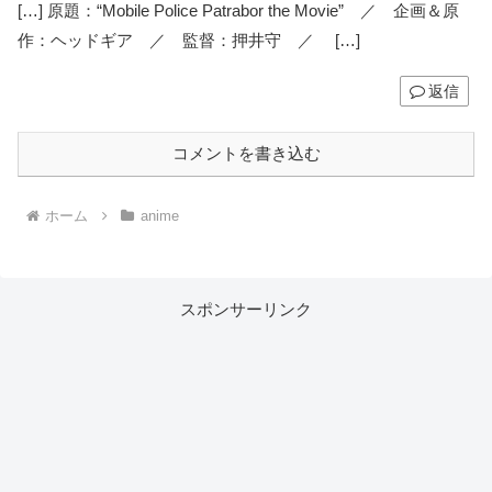
[…] 原題：“Mobile Police Patrabor the Movie” ／ 企画＆原
作：ヘッドギア ／ 監督：押井守 ／ […]
返信
コメントを書き込む
ホーム
anime
スポンサーリンク