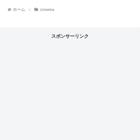
ホーム
cinema
スポンサーリンク