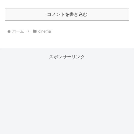
コメントを書き込む
ホーム
cinema
スポンサーリンク