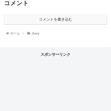
コメント
コメントを書き込む
ホーム
diary
スポンサーリンク