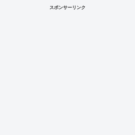
スポンサーリンク