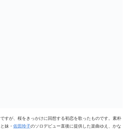
ですが、桜をきっかけに回想する初恋を歌ったものです。素朴
もと妹・
佐田玲子
のソロデビュー直後に提供した楽曲ゆえ、かな