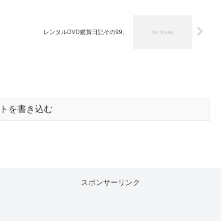
レンタルDVD鑑賞日記その99。
トを書き込む
スポンサーリンク