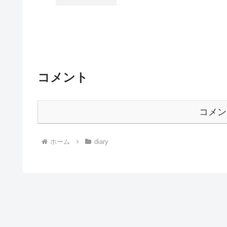
コメント
コメン
ホーム
diary