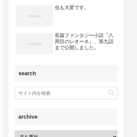
虫も大変です。
長篇ファンタジー小説『八
周目のレオーネ』、第九話
まで公開しました。
search
archive