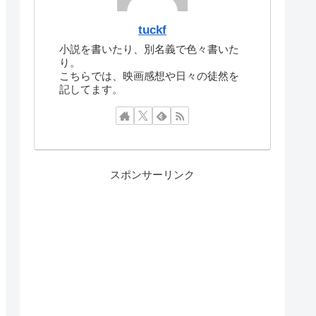
tuckf
小説を書いたり、別名義で色々書いた
り。
こちらでは、映画感想や日々の徒然を
記してます。
スポンサーリンク