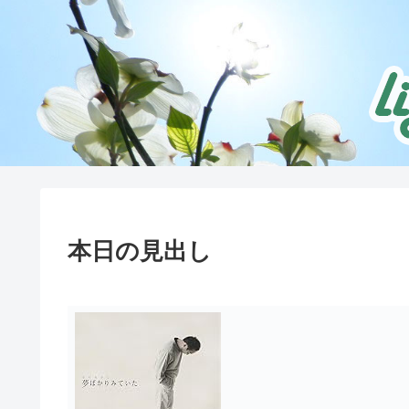
本日の見出し