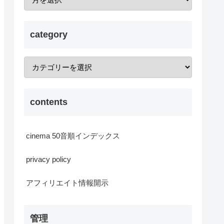
category
contents
cinema 50音順インデックス
privacy policy
アフィリエイト情報開示
管理