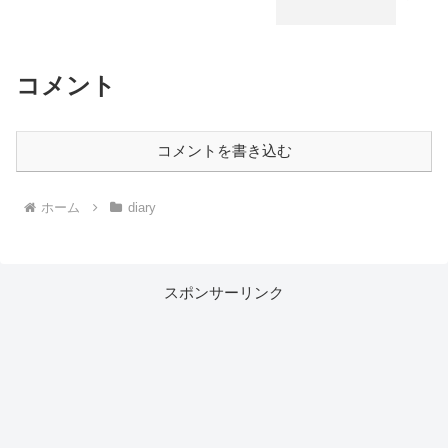
コメント
コメントを書き込む
ホーム
diary
スポンサーリンク