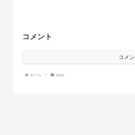
コメント
コメン
ホーム
diary