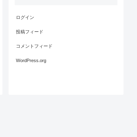
ログイン
投稿フィード
コメントフィード
WordPress.org