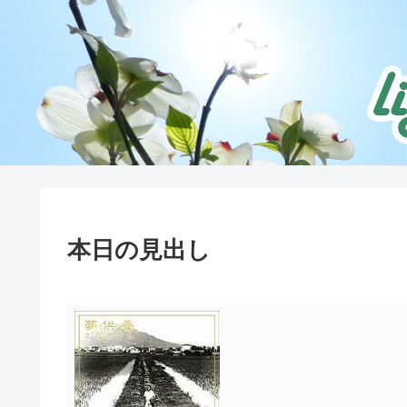
本日の見出し