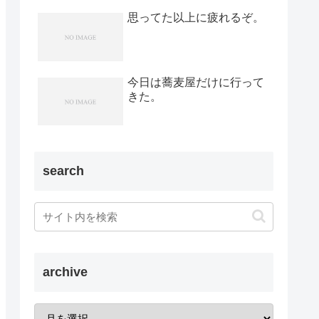
思ってた以上に疲れるぞ。
今日は蕎麦屋だけに行って
きた。
search
archive