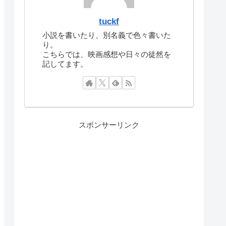
tuckf
小説を書いたり、別名義で色々書いた
り。
こちらでは、映画感想や日々の徒然を
記してます。
スポンサーリンク