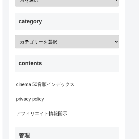
category
contents
cinema 50音順インデックス
privacy policy
アフィリエイト情報開示
管理