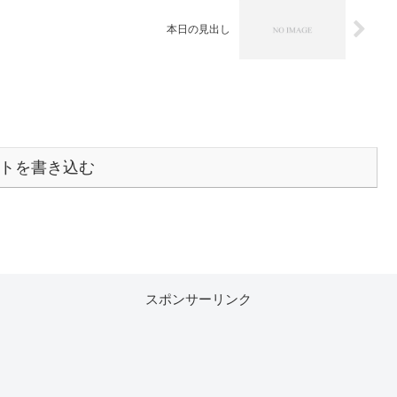
本日の見出し
トを書き込む
スポンサーリンク