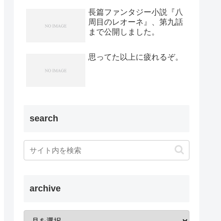
長篇ファンタジー小説『八
周目のレオーネ』、第九話
まで公開しました。
思ってた以上に疲れるぞ。
search
archive