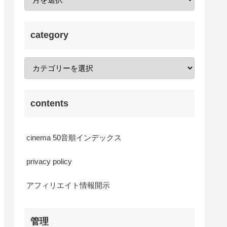
category
contents
cinema 50音順インデックス
privacy policy
アフィリエイト情報開示
管理