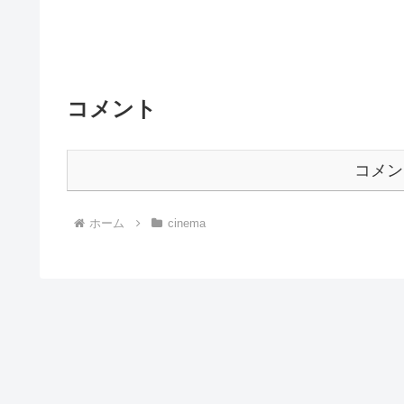
コメント
コメン
ホーム
cinema