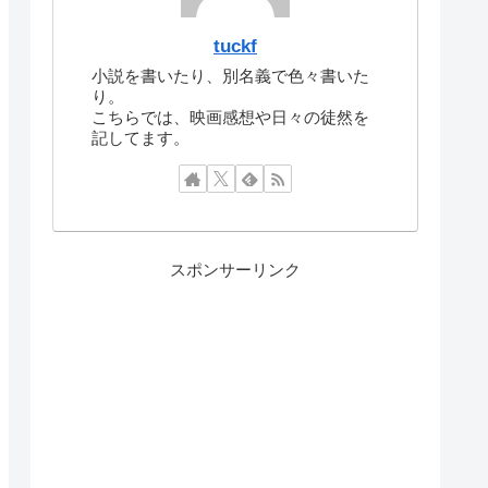
tuckf
小説を書いたり、別名義で色々書いた
り。
こちらでは、映画感想や日々の徒然を
記してます。
スポンサーリンク