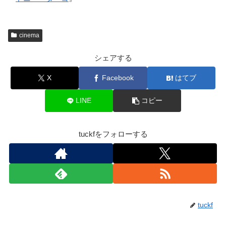
cinema
シェアする
X
Facebook
はてブ
LINE
コピー
tuckfをフォローする
tuckf