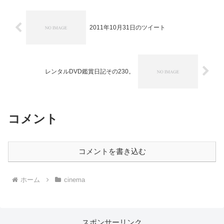
2011年10月31日のツイート
レンタルDVD鑑賞日記その230。
コメント
コメントを書き込む
ホーム
cinema
スポンサーリンク