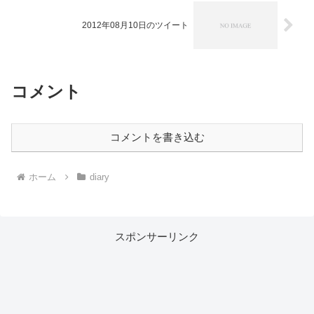
2012年08月10日のツイート
コメント
コメントを書き込む
ホーム
diary
スポンサーリンク