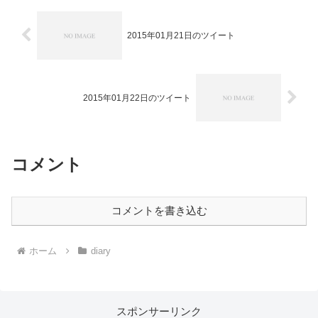
2015年01月21日のツイート
2015年01月22日のツイート
コメント
コメントを書き込む
ホーム
diary
スポンサーリンク