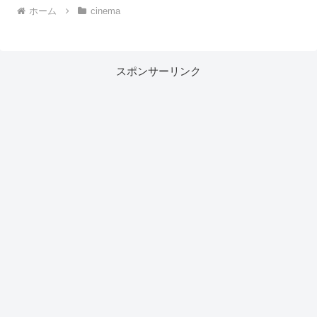
ホーム
cinema
スポンサーリンク