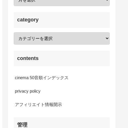
category
contents
cinema 50音順インデックス
privacy policy
アフィリエイト情報開示
管理