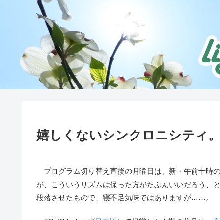
嬉しくないシンクロニシティ
プログラム切り替え直後の月曜日は、新・午前十時の
が、こういうリズムは保った方がたぶんいいだろう、
段落させたもので、寝不足気味ではありますが……。