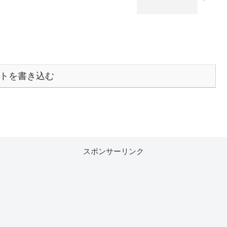
トを書き込む
スポンサーリンク