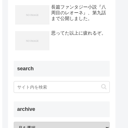
長篇ファンタジー小説『八
周目のレオーネ』、第九話
まで公開しました。
思ってた以上に疲れるぞ。
search
archive