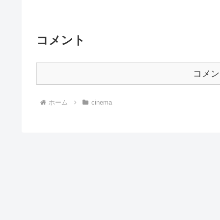
コメント
コメン
ホーム
cinema