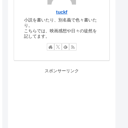
tuckf
小説を書いたり、別名義で色々書いた
り。
こちらでは、映画感想や日々の徒然を
記してます。
スポンサーリンク