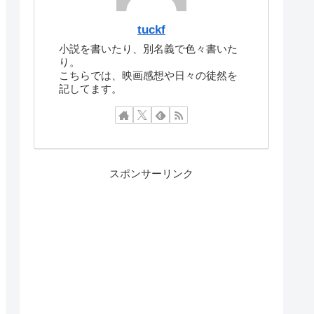
tuckf
小説を書いたり、別名義で色々書いた
り。
こちらでは、映画感想や日々の徒然を
記してます。
スポンサーリンク