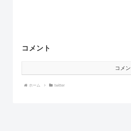
コメント
コメン
ホーム
twitter