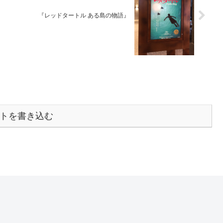
『レッドタートル ある島の物語』
トを書き込む