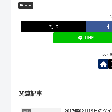
twitter
X
LINE
tuc
関連記事
2017年02月19日のツ
twitter