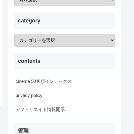
category
contents
cinema 50音順インデックス
privacy policy
アフィリエイト情報開示
管理