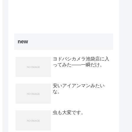
new
ヨドバシカメラ池袋店に入
ってみた――一瞬だけ。
安いアイアンマンみたい
な。
虫も大変です。