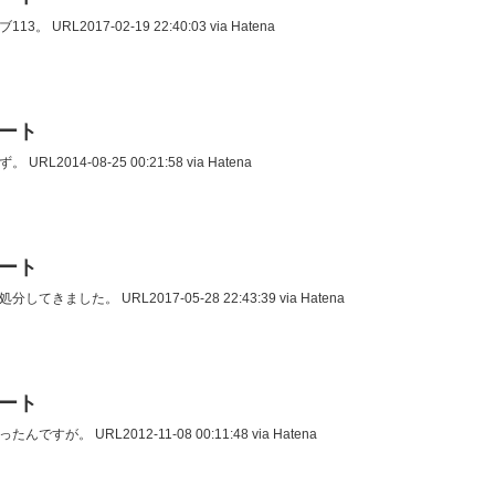
3。 URL2017-02-19 22:40:03 via Hatena
イート
URL2014-08-25 00:21:58 via Hatena
イート
分してきました。 URL2017-05-28 22:43:39 via Hatena
イート
んですが。 URL2012-11-08 00:11:48 via Hatena