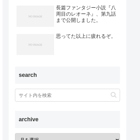
長篇ファンタジー小説『八
周目のレオーネ』、第九話
まで公開しました。
思ってた以上に疲れるぞ。
search
archive