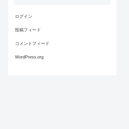
ログイン
投稿フィード
コメントフィード
WordPress.org