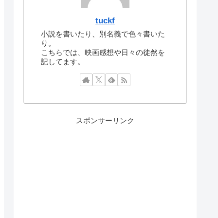
tuckf
小説を書いたり、別名義で色々書いた
り。
こちらでは、映画感想や日々の徒然を
記してます。
スポンサーリンク