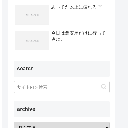
思ってた以上に疲れるぞ。
今日は蕎麦屋だけに行って
きた。
search
archive