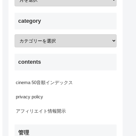
category
contents
cinema 50音順インデックス
privacy policy
アフィリエイト情報開示
管理