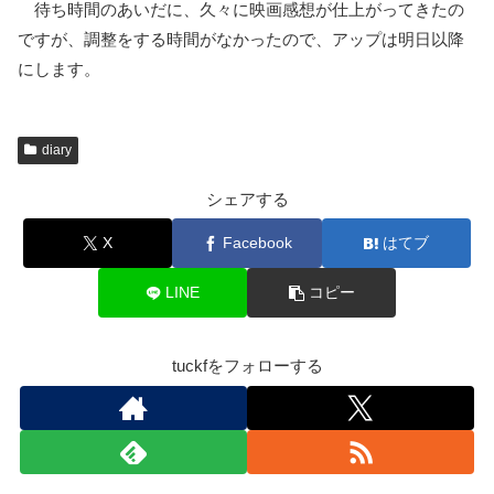
待ち時間のあいだに、久々に映画感想が仕上がってきたの
ですが、調整をする時間がなかったので、アップは明日以降
にします。
diary
シェアする
X
Facebook
はてブ
LINE
コピー
tuckfをフォローする