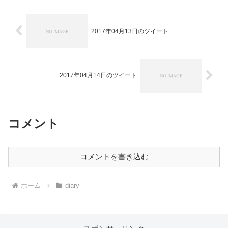
2017年04月13日のツイート
2017年04月14日のツイート
コメント
コメントを書き込む
ホーム
diary