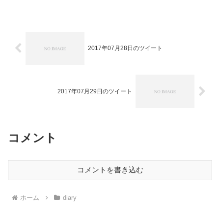
この商品を含むブロ...
2017年07月28日のツイート
2017年07月29日のツイート
コメント
コメントを書き込む
ホーム
diary