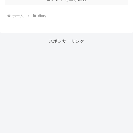
ホーム
diary
スポンサーリンク