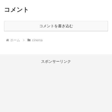
コメント
コメントを書き込む
ホーム
cinema
スポンサーリンク