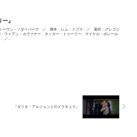
リー』
：スティーヴン・ソダーバーグ ／ 脚本：レム・ドブス ／ 製作：グレゴリ
揮：ライアン・カヴァナー、タッカー・トゥーリー、マイケル・ポレール
／...
『ダリオ・アルジェントのドラキュラ』