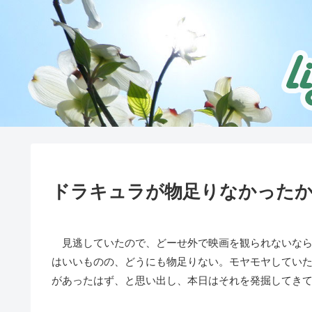
ドラキュラが物足りなかった
見逃していたので、どーせ外で映画を観られないなら
はいいものの、どうにも物足りない。モヤモヤしてい
があったはず、と思い出し、本日はそれを発掘してき