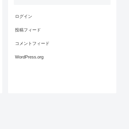
ログイン
投稿フィード
コメントフィード
WordPress.org