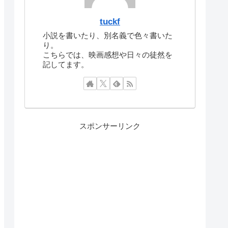
tuckf
小説を書いたり、別名義で色々書いた
り。
こちらでは、映画感想や日々の徒然を
記してます。
スポンサーリンク