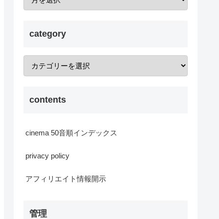
category
contents
cinema 50音順インデックス
privacy policy
アフィリエイト情報開示
管理