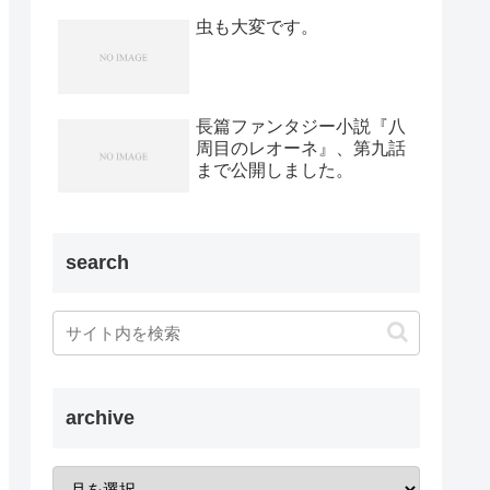
虫も大変です。
長篇ファンタジー小説『八
周目のレオーネ』、第九話
まで公開しました。
search
archive