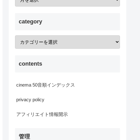
category
contents
cinema 50音順インデックス
privacy policy
アフィリエイト情報開示
管理