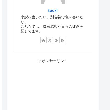
tuckf
小説を書いたり、別名義で色々書いた
り。
こちらでは、映画感想や日々の徒然を
記してます。
スポンサーリンク