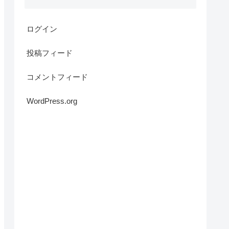
ログイン
投稿フィード
コメントフィード
WordPress.org