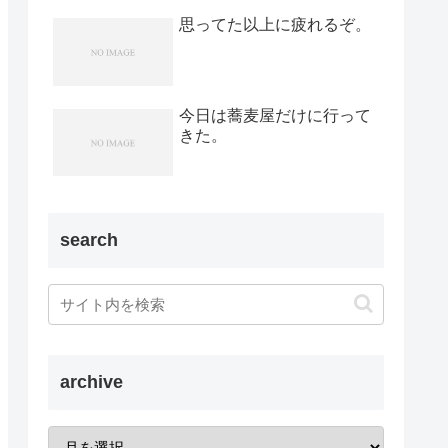
思ってた以上に疲れるぞ。
今日は蕎麦屋だけに行って
きた。
search
archive