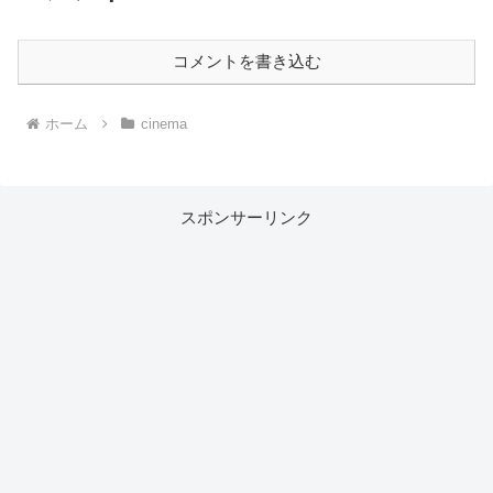
コメントを書き込む
ホーム
cinema
スポンサーリンク