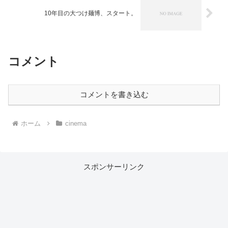
10年目の大つけ麺博、スタート。
コメント
コメントを書き込む
ホーム
cinema
スポンサーリンク