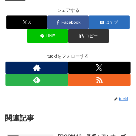
シェアする
X
Facebook
はてブ
LINE
コピー
tuckfをフォローする
tuckf
関連記事