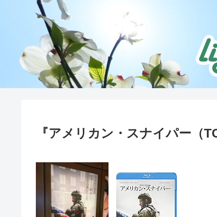
『アメリカン・スナイパー（T