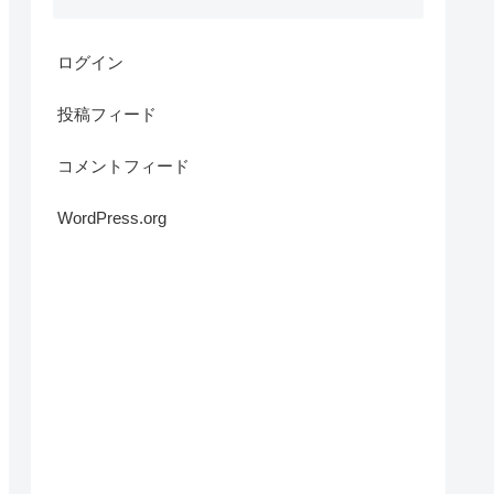
ログイン
投稿フィード
コメントフィード
WordPress.org