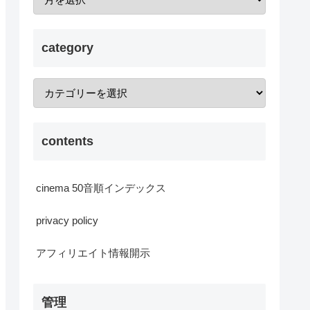
category
contents
cinema 50音順インデックス
privacy policy
アフィリエイト情報開示
管理