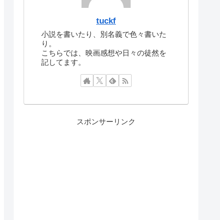
tuckf
小説を書いたり、別名義で色々書いた
り。
こちらでは、映画感想や日々の徒然を
記してます。
スポンサーリンク