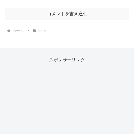
コメントを書き込む
ホーム
book
スポンサーリンク