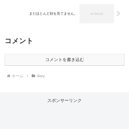
まだほとんど顔を見てません。
コメント
コメントを書き込む
ホーム
diary
スポンサーリンク