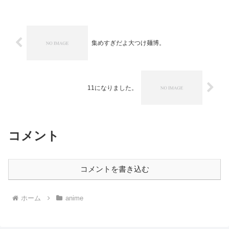
集めすぎだよ大つけ麺博。
11になりました。
コメント
コメントを書き込む
ホーム
anime