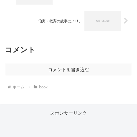
伯夷・叔斉の故事により、
コメント
コメントを書き込む
ホーム
book
スポンサーリンク