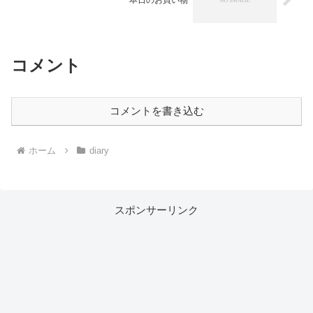
コメント
コメントを書き込む
ホーム
diary
スポンサーリンク