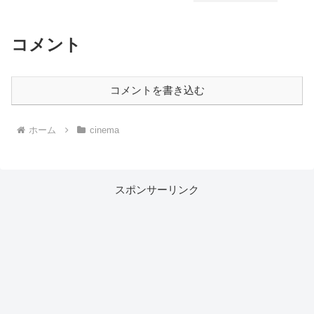
コメント
コメントを書き込む
ホーム
cinema
スポンサーリンク