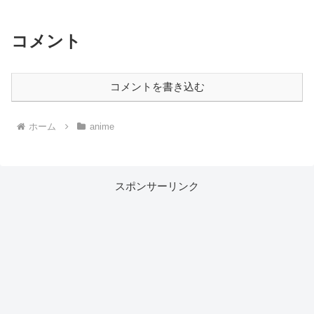
コメント
コメントを書き込む
ホーム
anime
スポンサーリンク