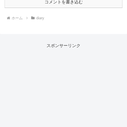
コメントを書き込む
ホーム
diary
スポンサーリンク