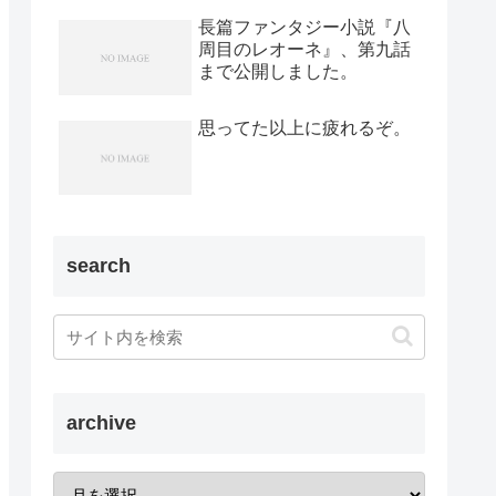
長篇ファンタジー小説『八
周目のレオーネ』、第九話
まで公開しました。
思ってた以上に疲れるぞ。
search
archive