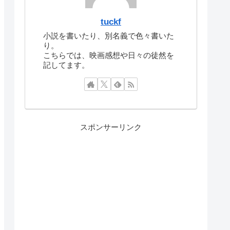
tuckf
小説を書いたり、別名義で色々書いた
り。
こちらでは、映画感想や日々の徒然を
記してます。
スポンサーリンク