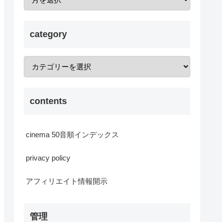
category
contents
cinema 50音順インデックス
privacy policy
アフィリエイト情報開示
管理