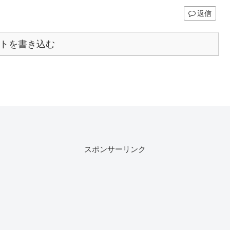
返信
トを書き込む
スポンサーリンク