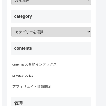
category
contents
cinema 50音順インデックス
privacy policy
アフィリエイト情報開示
管理