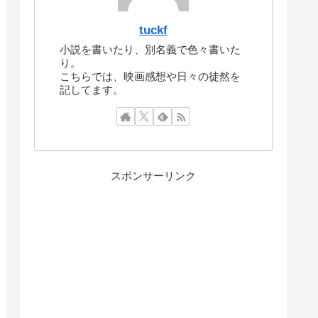
tuckf
小説を書いたり、別名義で色々書いた
り。
こちらでは、映画感想や日々の徒然を
記してます。
スポンサーリンク