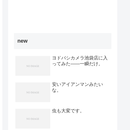
new
ヨドバシカメラ池袋店に入
ってみた――一瞬だけ。
安いアイアンマンみたい
な。
虫も大変です。