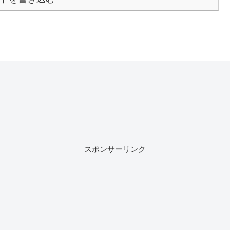
スポンサーリンク