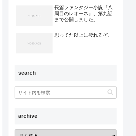
長篇ファンタジー小説『八
周目のレオーネ』、第九話
まで公開しました。
思ってた以上に疲れるぞ。
search
archive