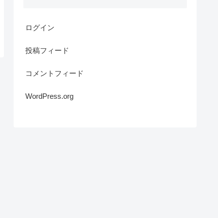
ログイン
投稿フィード
コメントフィード
WordPress.org