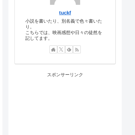
tuckf
小説を書いたり、別名義で色々書いた
り。
こちらでは、映画感想や日々の徒然を
記してます。
スポンサーリンク