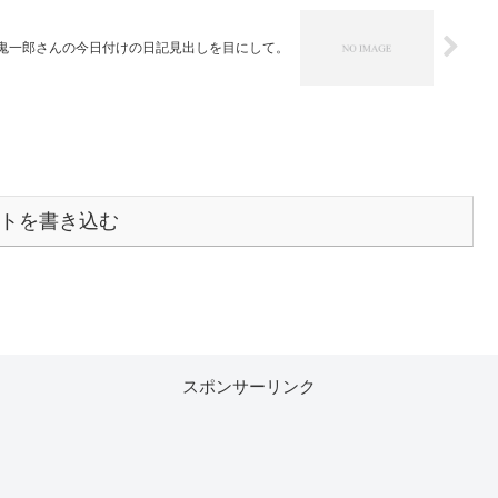
鬼一郎さんの今日付けの日記見出しを目にして。
トを書き込む
スポンサーリンク