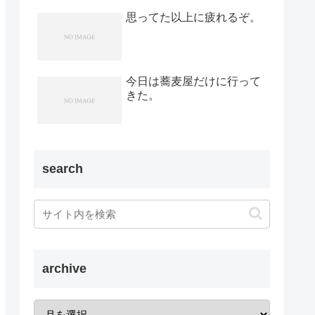
思ってた以上に疲れるぞ。
今日は蕎麦屋だけに行って
きた。
search
archive