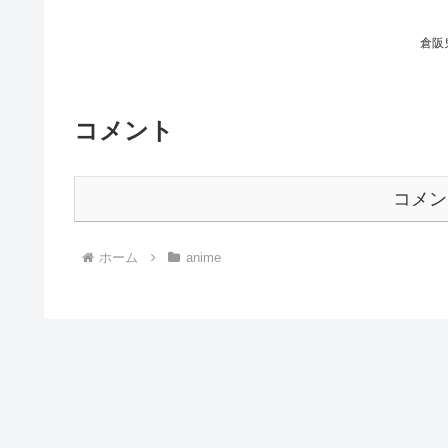
倉阪
コメント
コメン
ホーム
anime