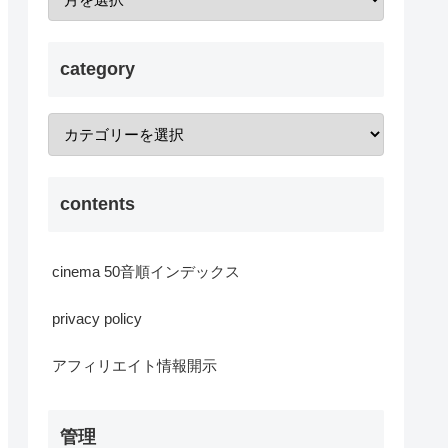
category
contents
cinema 50音順インデックス
privacy policy
アフィリエイト情報開示
管理