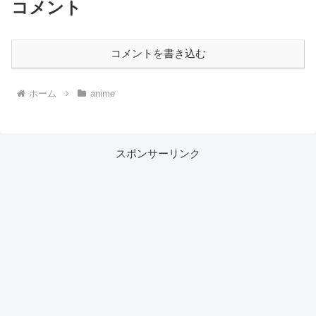
コメント
コメントを書き込む
ホーム
anime
スポンサーリンク