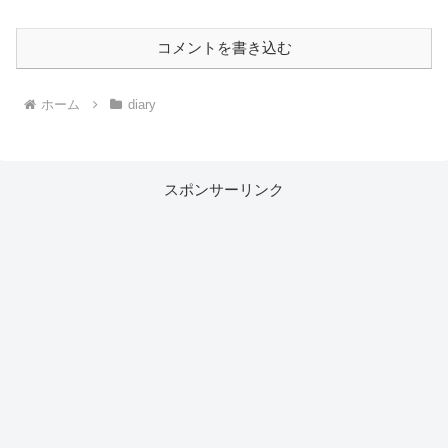
コメントを書き込む
ホーム
diary
スポンサーリンク