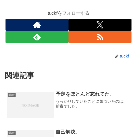
tuckfをフォローする
tuckf
関連記事
予定をほとんど忘れてた。
diary
うっかりしていたことに気づいたのは、
前夜でした。
自己解決。
diary